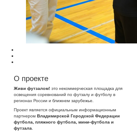
О проекте
Живи футзалом!
это некоммерческая площадка для
освещения соревнований по футзалу и футболу в
регионах России и ближнем зарубежье.
Проект является официальным информационным
партнером
Владимирской Городской Федерации
футбола, пляжного футбола, мини-футбола и
футзала
.