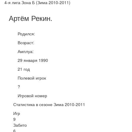
4-я лига Зона Б (Зима 2010-2011)
Артём
Рекин
.
Родился:
Возраст:
Амплуа:
29 января 1990
21 год
Полевой игрок
?
Игровой номер
Статистика в сезоне Зима 2010-2011
Игр
9
Забито
6