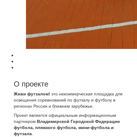
О проекте
Живи футзалом!
это некоммерческая площадка для
освещения соревнований по футзалу и футболу в
регионах России и ближнем зарубежье.
Проект является официальным информационным
партнером
Владимирской Городской Федерации
футбола, пляжного футбола, мини-футбола и
футзала
.