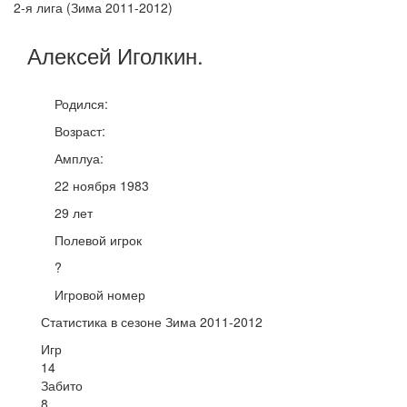
2-я лига (Зима 2011-2012)
Алексей
Иголкин
.
Родился:
Возраст:
Амплуа:
22 ноября 1983
29 лет
Полевой игрок
?
Игровой номер
Статистика в сезоне Зима 2011-2012
Игр
14
Забито
8