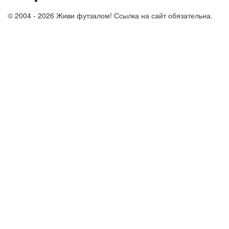
© 2004 - 2026 Живи футзалом! Ссылка на сайт обязательна.