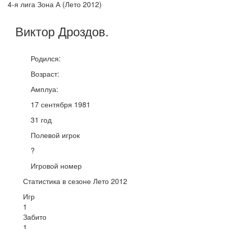
4-я лига Зона А (Лето 2012)
Виктор
Дроздов
.
Родился:
Возраст:
Амплуа:
17 сентября 1981
31 год
Полевой игрок
?
Игровой номер
Статистика в сезоне Лето 2012
Игр
1
Забито
1