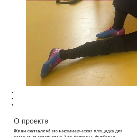
О проекте
Живи футзалом!
это некоммерческая площадка для
освещения соревнований по футзалу и футболу в