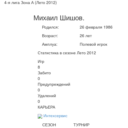
4-я лига Зона А (Лето 2012)
Михаил
Шишов
.
Родился:
26 февраля 1986
Возраст:
26 лет
Амплуа:
Полевой игрок
Статистика в сезоне Лето 2012
Игр
8
Забито
0
Предупреждений
0
Удалений
0
КАРЬЕРА
Интехсервис
СЕЗОН
ТУРНИР