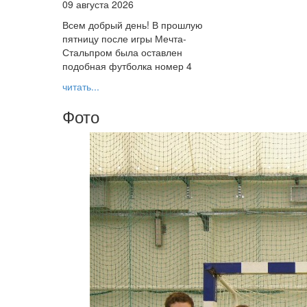
09 августа 2026
Всем добрый день! В прошлую
пятницу после игры Мечта-
Стальпром была оставлен
подобная футболка номер 4
читать...
Фото