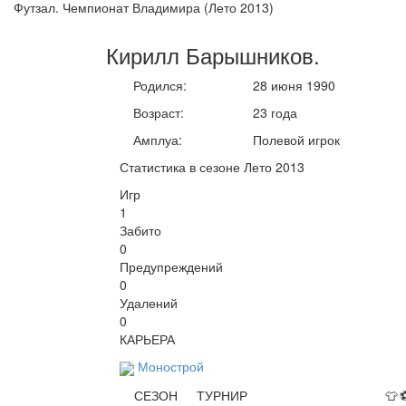
Футзал. Чемпионат Владимира (Лето 2013)
Кирилл
Барышников
.
Родился:
28 июня 1990
Возраст:
23 года
Амплуа:
Полевой игрок
Статистика в сезоне Лето 2013
Игр
1
Забито
0
Предупреждений
0
Удалений
0
КАРЬЕРА
Монострой
СЕЗОН
ТУРНИР
👕