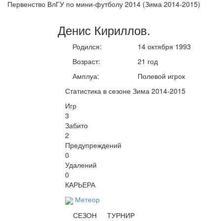
Первенство ВлГУ по мини-футболу 2014 (Зима 2014-2015)
Денис
Кириллов
.
Родился:
14 октября 1993
Возраст:
21 год
Амплуа:
Полевой игрок
Статистика в сезоне Зима 2014-2015
Игр
3
Забито
2
Предупреждений
0
Удалений
0
КАРЬЕРА
Метеор
СЕЗОН
ТУРНИР