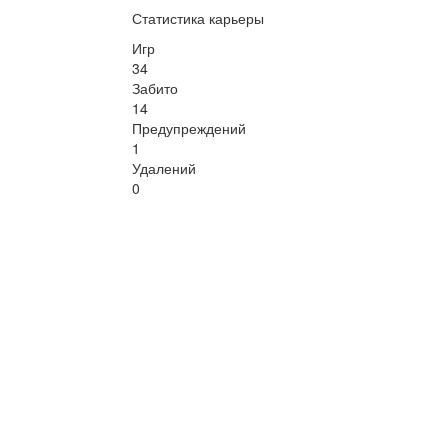
Статистика карьеры
Игр
34
Забито
14
Предупреждений
1
Удалений
0