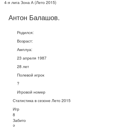
4-я лига Зона А (Лето 2015)
Антон
Балашов
.
Родился:
Возраст:
Амплуа:
23 апреля 1987
28 лет
Полевой игрок
?
Игровой номер
Статистика в сезоне Лето 2015
Игр
8
Забито
2