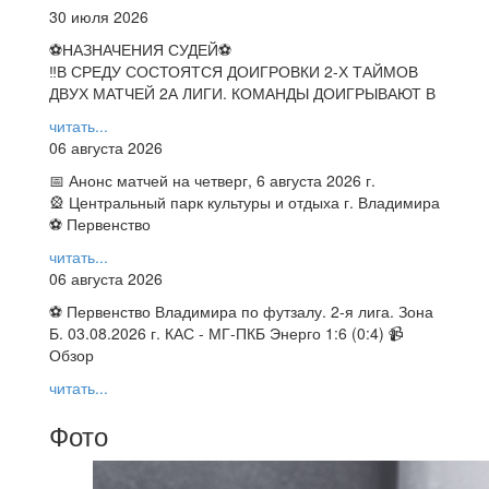
30 июля 2026
⚽НАЗНАЧЕНИЯ СУДЕЙ⚽
‼В СРЕДУ СОСТОЯТСЯ ДОИГРОВКИ 2-Х ТАЙМОВ
ДВУХ МАТЧЕЙ 2А ЛИГИ. КОМАНДЫ ДОИГРЫВАЮТ В
читать...
06 августа 2026
📅 Анонс матчей на четверг, 6 августа 2026 г.
🎡 Центральный парк культуры и отдыха г. Владимира
⚽ Первенство
читать...
06 августа 2026
⚽ Первенство Владимира по футзалу. 2-я лига. Зона
Б. 03.08.2026 г. КАС - МГ-ПКБ Энерго 1:6 (0:4) 📹
Обзор
читать...
Фото