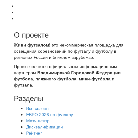
О проекте
Живи футзалом!
это некоммерческая площадка для
освещения соревнований по футзалу и футболу в
регионах России и ближнем зарубежье.
Проект является официальным информационным
партнером
Владимирской Городской Федерации
футбола, пляжного футбола, мини-футбола и
футзала
.
Разделы
Все сезоны
ЕВРО 2026 по футзалу
Матч-центр
Дисквалификации
Рейтинг