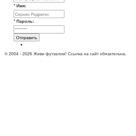
* Имя:
* Пароль:
Отправить
© 2004 - 2026 Живи футзалом! Ссылка на сайт обязательна.