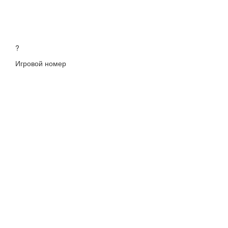
?
Игровой номер