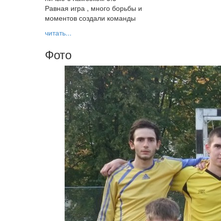
Равная игра , много борьбы и
моментов создали команды
читать...
Фото