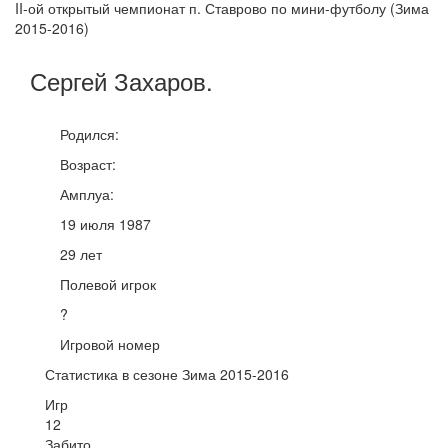
II-ой открытый чемпионат п. Ставрово по мини-футболу (Зима
2015-2016)
Сергей
Захаров
.
Родился:
Возраст:
Амплуа:
19 июля 1987
29 лет
Полевой игрок
?
Игровой номер
Статистика в сезоне Зима 2015-2016
Игр
12
Забито