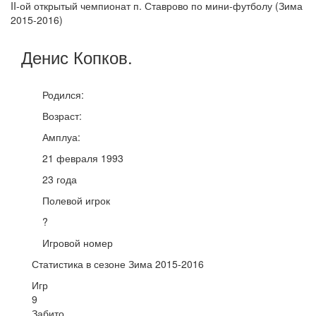
II-ой открытый чемпионат п. Ставрово по мини-футболу (Зима
2015-2016)
Денис
Копков
.
Родился:
Возраст:
Амплуа:
21 февраля 1993
23 года
Полевой игрок
?
Игровой номер
Статистика в сезоне Зима 2015-2016
Игр
9
Забито