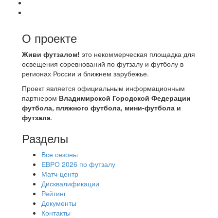
О проекте
Живи футзалом!
это некоммерческая площадка для
освещения соревнований по футзалу и футболу в
регионах России и ближнем зарубежье.
Проект является официальным информационным
партнером
Владимирской Городской Федерации
футбола, пляжного футбола, мини-футбола и
футзала
.
Разделы
Все сезоны
ЕВРО 2026 по футзалу
Матч-центр
Дисквалификации
Рейтинг
Документы
Контакты