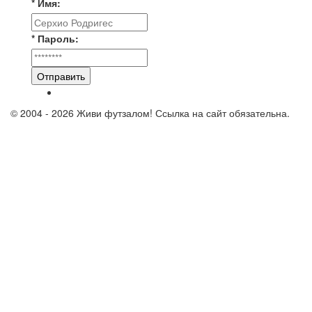
* Имя:
* Пароль:
Отправить
© 2004 - 2026 Живи футзалом! Ссылка на сайт обязательна.