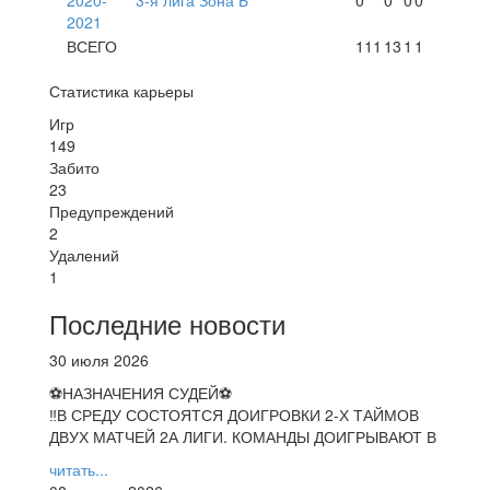
2021
ВСЕГО
111
13
1
1
Статистика карьеры
Игр
149
Забито
23
Предупреждений
2
Удалений
1
Последние новости
30 июля 2026
⚽НАЗНАЧЕНИЯ СУДЕЙ⚽
‼В СРЕДУ СОСТОЯТСЯ ДОИГРОВКИ 2-Х ТАЙМОВ
ДВУХ МАТЧЕЙ 2А ЛИГИ. КОМАНДЫ ДОИГРЫВАЮТ В
читать...