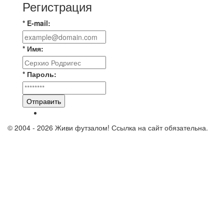
Регистрация
* E-mail:
* Имя:
* Пароль:
Отправить
© 2004 - 2026 Живи футзалом! Ссылка на сайт обязательна.