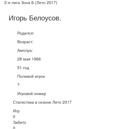
2-я лига Зона Б (Лето 2017)
Игорь
Белоусов
.
Родился:
Возраст:
Амплуа:
28 мая 1966
51 год
Полевой игрок
?
Игровой номер
Статистика в сезоне Лето 2017
Игр
0
Забито
0