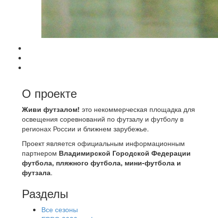
О проекте
Живи футзалом!
это некоммерческая площадка для
освещения соревнований по футзалу и футболу в
регионах России и ближнем зарубежье.
Проект является официальным информационным
партнером
Владимирской Городской Федерации
футбола, пляжного футбола, мини-футбола и
футзала
.
Разделы
Все сезоны