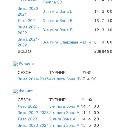
Группа 2В
Зима 2020-
3-я лига Зона Б
14
2
0
0
2021
Лето 2021
3-я лига Зона Б
13
7
1
0
Зима 2021-
3-я лига Зона Б
12
3
1
0
2022
Зима 2021-
3-я лига Стыковые матчи
0
0
0
0
2022
ВСЕГО
238
84
9
0
Концепт
СЕЗОН
ТУРНИР
👕
⚽
Зима 2014-2015
4-я лига Зона "В"
7
4
0
0
Феникс
СЕЗОН
ТУРНИР
👕
⚽
Лето 2022
3-я лига Зона А
14
4
0
0
Зима 2022-2023
2-я лига Зона А
11
1
0
0
Лето 2023
2 лига Зона А
14
4
2
0
Зима 2023-2024
3-я лига Зона А
15
5
0
0