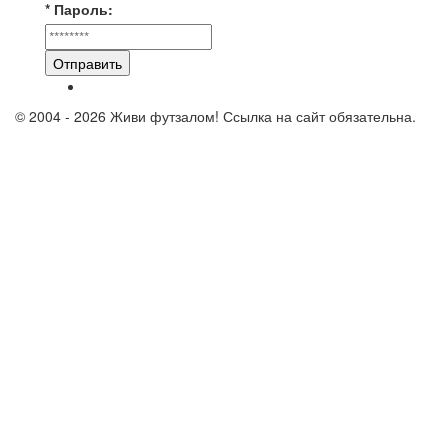
* Пароль:
Отправить
© 2004 - 2026 Живи футзалом! Ссылка на сайт обязательна.