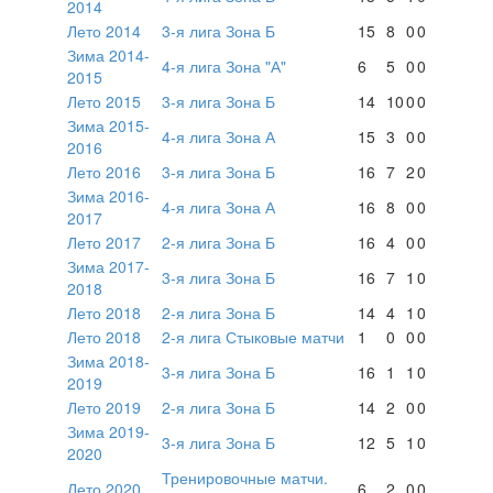
2014
Лето 2014
3-я лига Зона Б
15
8
0
0
Зима 2014-
4-я лига Зона "А"
6
5
0
0
2015
Лето 2015
3-я лига Зона Б
14
10
0
0
Зима 2015-
4-я лига Зона А
15
3
0
0
2016
Лето 2016
3-я лига Зона Б
16
7
2
0
Зима 2016-
4-я лига Зона А
16
8
0
0
2017
Лето 2017
2-я лига Зона Б
16
4
0
0
Зима 2017-
3-я лига Зона Б
16
7
1
0
2018
Лето 2018
2-я лига Зона Б
14
4
1
0
Лето 2018
2-я лига Стыковые матчи
1
0
0
0
Зима 2018-
3-я лига Зона Б
16
1
1
0
2019
Лето 2019
2-я лига Зона Б
14
2
0
0
Зима 2019-
3-я лига Зона Б
12
5
1
0
2020
Тренировочные матчи.
Лето 2020
6
2
0
0