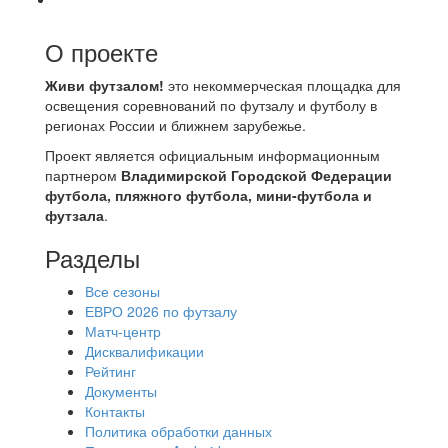
О проекте
Живи футзалом!
это некоммерческая площадка для
освещения соревнований по футзалу и футболу в
регионах России и ближнем зарубежье.
Проект является официальным информационным
партнером
Владимирской Городской Федерации
футбола, пляжного футбола, мини-футбола и
футзала
.
Разделы
Все сезоны
ЕВРО 2026 по футзалу
Матч-центр
Дисквалификации
Рейтинг
Документы
Контакты
Политика обработки данных