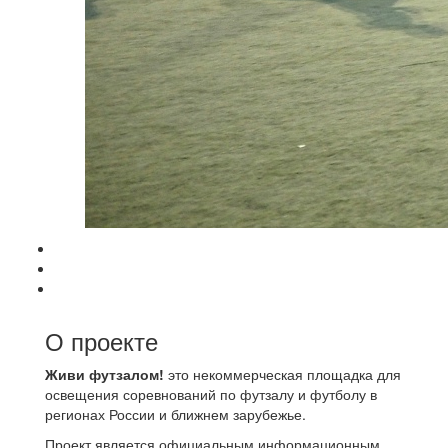
О проекте
Живи футзалом!
это некоммерческая площадка для
освещения соревнований по футзалу и футболу в
регионах России и ближнем зарубежье.
Проект является официальным информационным