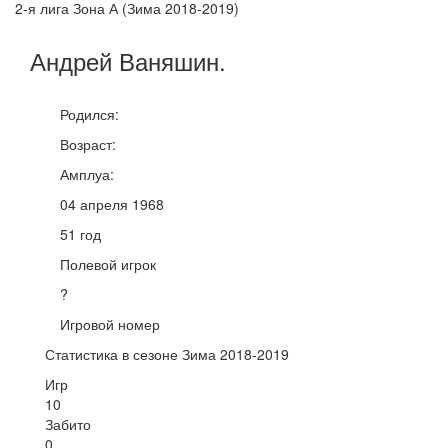
2-я лига Зона А (Зима 2018-2019)
Андрей
Ваняшин
.
Родился:
Возраст:
Амплуа:
04 апреля 1968
51 год
Полевой игрок
?
Игровой номер
Статистика в сезоне Зима 2018-2019
Игр
10
Забито
0