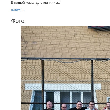
В нашей команде отличились:
читать...
Фото