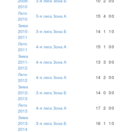
2009-
3-я лига Зона Б
10
2
0
0
2010
Лето
3-я лига Зона А
15
4
0
0
2010
Зима
2010-
3-я лига Зона Б
14
1
1
0
2011
Лето
4-я лига Зона А
15
1
0
0
2011
Зима
2011-
4-я лига Зона А
13
3
0
0
2012
Лето
4-я лига Зона А
14
2
0
0
2012
Зима
2012-
3-я лига Зона Б
14
0
0
0
2013
Лето
4-я лига Зона А
17
2
0
0
2013
Зима
2013-
3-я лига Зона Б
16
1
1
0
2014