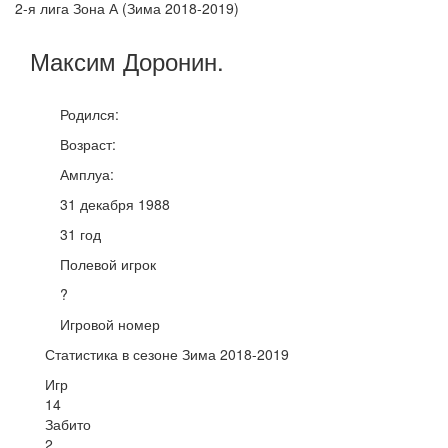
2-я лига Зона А (Зима 2018-2019)
Максим
Доронин
.
Родился:
Возраст:
Амплуа:
31 декабря 1988
31 год
Полевой игрок
?
Игровой номер
Статистика в сезоне Зима 2018-2019
Игр
14
Забито
2