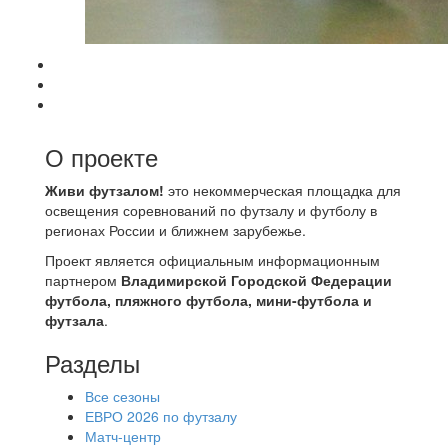
О проекте
Живи футзалом!
это некоммерческая площадка для
освещения соревнований по футзалу и футболу в
регионах России и ближнем зарубежье.
Проект является официальным информационным
партнером
Владимирской Городской Федерации
футбола, пляжного футбола, мини-футбола и
футзала
.
Разделы
Все сезоны
ЕВРО 2026 по футзалу
Матч-центр