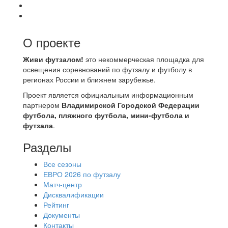
О проекте
Живи футзалом!
это некоммерческая площадка для
освещения соревнований по футзалу и футболу в
регионах России и ближнем зарубежье.
Проект является официальным информационным
партнером
Владимирской Городской Федерации
футбола, пляжного футбола, мини-футбола и
футзала
.
Разделы
Все сезоны
ЕВРО 2026 по футзалу
Матч-центр
Дисквалификации
Рейтинг
Документы
Контакты