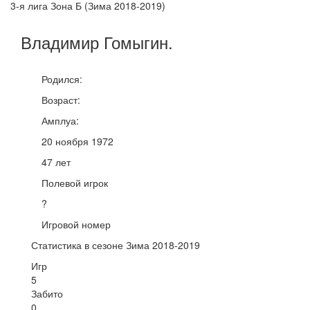
3-я лига Зона Б (Зима 2018-2019)
Владимир
Гомыгин
.
Родился:
Возраст:
Амплуа:
20 ноября 1972
47 лет
Полевой игрок
?
Игровой номер
Статистика в сезоне Зима 2018-2019
Игр
5
Забито
0