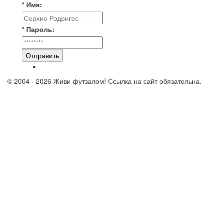
* Имя:
* Пароль:
Отправить
© 2004 - 2026 Живи футзалом! Ссылка на сайт обязательна.