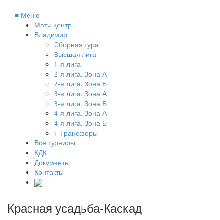
≡
Меню
Матч-центр
Владимир
Сборная тура
Высшая лига
1-я лига
2-я лига. Зона А
2-я лига. Зона Б
3-я лига. Зона А
3-я лига. Зона Б
4-я лига. Зона А
4-я лига. Зона Б
+ Трансферы
Все турниры
КДК
Документы
Контакты
Красная усадьба-Каскад