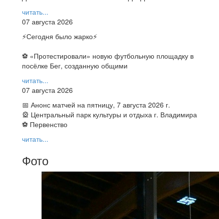
читать...
07 августа 2026
⚡️Сегодня было жарко⚡️
⚽ ️«Протестировали» новую футбольную площадку в
посёлке Бег, созданную общими
читать...
07 августа 2026
📅 Анонс матчей на пятницу, 7 августа 2026 г.
🎡 Центральный парк культуры и отдыха г. Владимира
⚽ Первенство
читать...
Фото