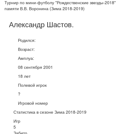
Турнир по мини-футболу "Рождественские звезды-2018"
памяти В.В. Воронина (Зима 2018-2019)
Александр
Шастов
.
Родился:
Возраст:
Амплуа:
08 сентября 2001
18 лет
Полевой игрок
?
Игровой номер
Статистика в сезоне Зима 2018-2019
Игр
5
Забито