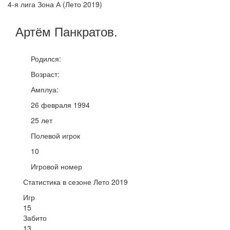
4-я лига Зона А (Лето 2019)
Артём
Панкратов
.
Родился:
Возраст:
Амплуа:
26 февраля 1994
25 лет
Полевой игрок
10
Игровой номер
Статистика в сезоне Лето 2019
Игр
15
Забито
13