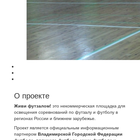
О проекте
Живи футзалом!
это некоммерческая площадка для
освещения соревнований по футзалу и футболу в
регионах России и ближнем зарубежье.
Проект является официальным информационным
партнером
Владимирской Городской Федерации