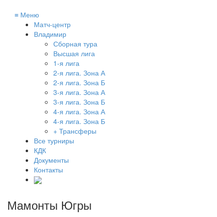
≡
Меню
Матч-центр
Владимир
Сборная тура
Высшая лига
1-я лига
2-я лига. Зона А
2-я лига. Зона Б
3-я лига. Зона А
3-я лига. Зона Б
4-я лига. Зона А
4-я лига. Зона Б
+ Трансферы
Все турниры
КДК
Документы
Контакты
Мамонты Югры