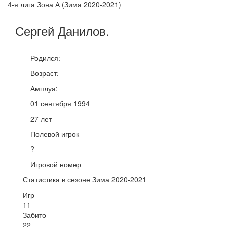
4-я лига Зона А (Зима 2020-2021)
Сергей
Данилов
.
Родился:
Возраст:
Амплуа:
01 сентября 1994
27 лет
Полевой игрок
?
Игровой номер
Статистика в сезоне Зима 2020-2021
Игр
11
Забито
22