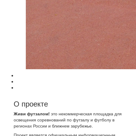
О проекте
Живи футзалом!
это некоммерческая площадка для
освещения соревнований по футзалу и футболу в
регионах России и ближнем зарубежье.
Проект является официальным информационным