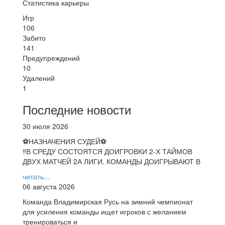
Статистика карьеры
Игр
106
Забито
141
Предупреждений
10
Удалений
1
Последние новости
30 июля 2026
⚽НАЗНАЧЕНИЯ СУДЕЙ⚽
‼В СРЕДУ СОСТОЯТСЯ ДОИГРОВКИ 2-Х ТАЙМОВ
ДВУХ МАТЧЕЙ 2А ЛИГИ. КОМАНДЫ ДОИГРЫВАЮТ В
читать...
06 августа 2026
Команда Владимирская Русь на зимний чемпионат
для усиления команды ищет игроков с желанием
тренироваться и