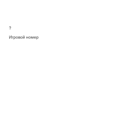
?
Игровой номер