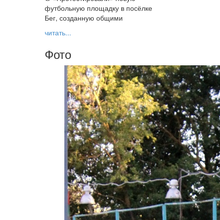
футбольную площадку в посёлке
Бег, созданную общими
читать...
Фото