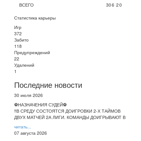
ВСЕГО
30
6
2
0
Статистика карьеры
Игр
372
Забито
118
Предупреждений
22
Удалений
1
Последние новости
30 июля 2026
⚽НАЗНАЧЕНИЯ СУДЕЙ⚽
‼В СРЕДУ СОСТОЯТСЯ ДОИГРОВКИ 2-Х ТАЙМОВ
ДВУХ МАТЧЕЙ 2А ЛИГИ. КОМАНДЫ ДОИГРЫВАЮТ В
читать...
07 августа 2026