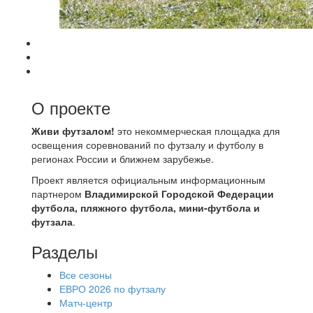
О проекте
Живи футзалом!
это некоммерческая площадка для
освещения соревнований по футзалу и футболу в
регионах России и ближнем зарубежье.
Проект является официальным информационным
партнером
Владимирской Городской Федерации
футбола, пляжного футбола, мини-футбола и
футзала
.
Разделы
Все сезоны
ЕВРО 2026 по футзалу
Матч-центр