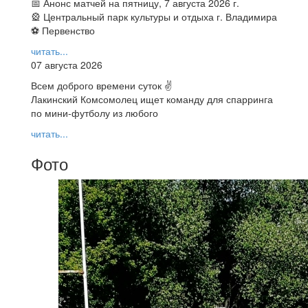
📅 Анонс матчей на пятницу, 7 августа 2026 г.
🎡 Центральный парк культуры и отдыха г. Владимира
⚽ Первенство
читать...
07 августа 2026
Всем доброго времени суток ✌
Лакинский Комсомолец ищет команду для спарринга
по мини-футболу из любого
читать...
Фото