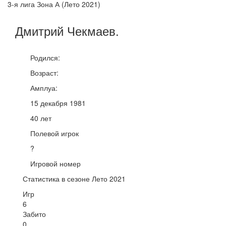
3-я лига Зона А (Лето 2021)
Дмитрий
Чекмаев
.
Родился:
Возраст:
Амплуа:
15 декабря 1981
40 лет
Полевой игрок
?
Игровой номер
Статистика в сезоне Лето 2021
Игр
6
Забито
0