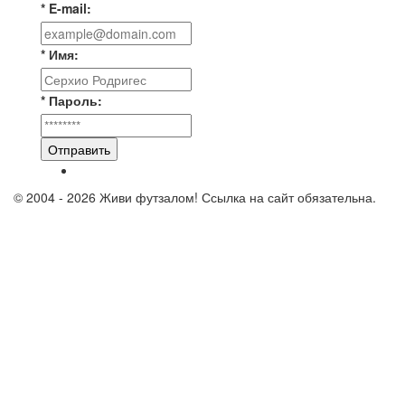
* E-mail:
* Имя:
* Пароль:
Отправить
© 2004 - 2026 Живи футзалом! Ссылка на сайт обязательна.