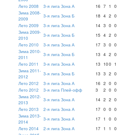
Лето 2008
3-я лига Зона А
16
7
1
0
Зима 2008-
3-я лига Зона Б
18
4
2
0
2009
Лето 2009
3-я лига Зона А
14
3
0
0
Зима 2009-
3-я лига Зона Б
15
4
2
0
2010
Лето 2010
3-я лига Зона А
17
3
0
0
Зима 2010-
3-я лига Зона Б
13
4
2
0
2011
Лето 2011
3-я лига Зона А
13
10
0
1
Зима 2011-
3-я лига Зона Б
13
3
2
0
2012
Лето 2012
3-я лига Зона А
16
2
0
0
Лето 2012
3-я лига Плей-офф
3
2
0
0
Зима 2012-
3-я лига Зона А
14
2
2
0
2013
Лето 2013
2-я лига Зона А
17
0
0
0
Зима 2013-
3-я лига Зона А
17
1
0
0
2014
Лето 2014
2-я лига Зона А
17
1
1
0
Зима 2015-