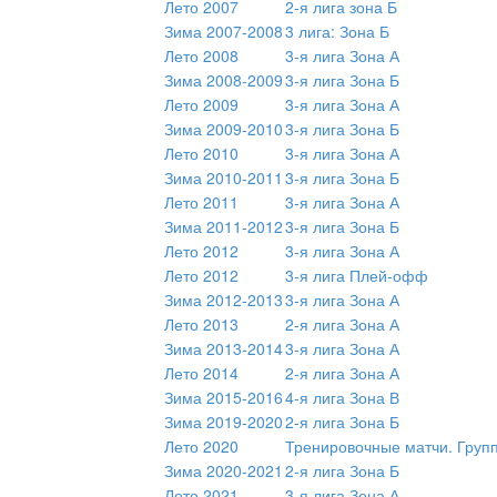
Лето 2007
2-я лига зона Б
Зима 2007-2008
3 лига: Зона Б
Лето 2008
3-я лига Зона А
Зима 2008-2009
3-я лига Зона Б
Лето 2009
3-я лига Зона А
Зима 2009-2010
3-я лига Зона Б
Лето 2010
3-я лига Зона А
Зима 2010-2011
3-я лига Зона Б
Лето 2011
3-я лига Зона А
Зима 2011-2012
3-я лига Зона Б
Лето 2012
3-я лига Зона А
Лето 2012
3-я лига Плей-офф
Зима 2012-2013
3-я лига Зона А
Лето 2013
2-я лига Зона А
Зима 2013-2014
3-я лига Зона А
Лето 2014
2-я лига Зона А
Зима 2015-2016
4-я лига Зона В
Зима 2019-2020
2-я лига Зона Б
Лето 2020
Тренировочные матчи. Груп
Зима 2020-2021
2-я лига Зона Б
Лето 2021
3-я лига Зона А