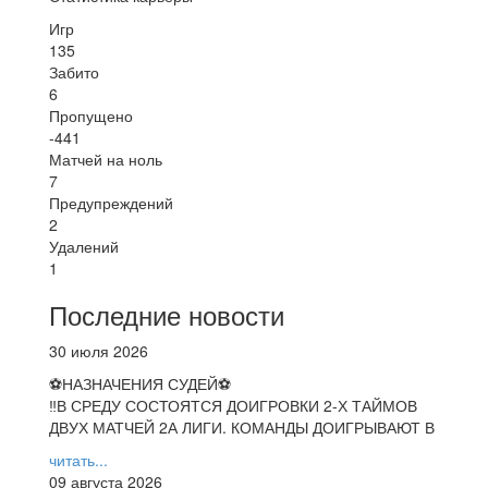
Игр
135
Забито
6
Пропущено
-441
Матчей на ноль
7
Предупреждений
2
Удалений
1
Последние новости
30 июля 2026
⚽НАЗНАЧЕНИЯ СУДЕЙ⚽
‼В СРЕДУ СОСТОЯТСЯ ДОИГРОВКИ 2-Х ТАЙМОВ
ДВУХ МАТЧЕЙ 2А ЛИГИ. КОМАНДЫ ДОИГРЫВАЮТ В
читать...
09 августа 2026