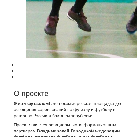
О проекте
Живи футзалом!
это некоммерческая площадка для
освещения соревнований по футзалу и футболу в
регионах России и ближнем зарубежье.
Проект является официальным информационным
партнером
Владимирской Городской Федерации
футбола, пляжного футбола, мини-футбола и