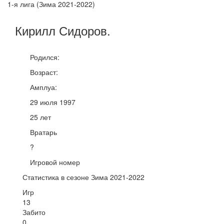
1-я лига (Зима 2021-2022)
Кирилл
Сидоров
.
Родился:
Возраст:
Амплуа:
29 июля 1997
25 лет
Вратарь
?
Игровой номер
Статистика в сезоне Зима 2021-2022
Игр
13
Забито
0