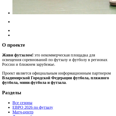
О проекте
Живи футзалом!
это некоммерческая площадка для
освещения соревнований по футзалу и футболу в регионах
России и ближнем зарубежье.
Проект является официальным информационным партнером
Владимирской Городской Федерации футбола, пляжного
футбола, мини-футбола и футзала
.
Разделы
Все сезоны
ЕВРО 2026 по футзалу
Матч-центр