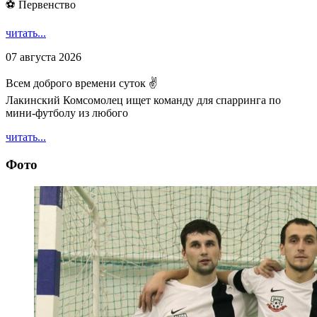
⚽ Первенство
читать...
07 августа 2026
Всем доброго времени суток ✌
Лакинский Комсомолец ищет команду для спарринга по
мини-футболу из любого
читать...
Фото