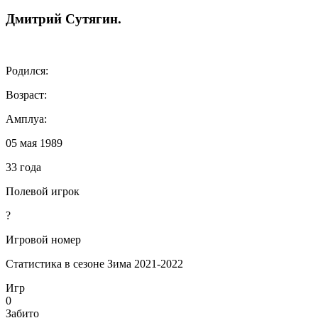
Дмитрий
Сутягин
.
Родился:
Возраст:
Амплуа:
05 мая 1989
33 года
Полевой игрок
?
Игровой номер
Статистика в сезоне Зима 2021-2022
Игр
0
Забито