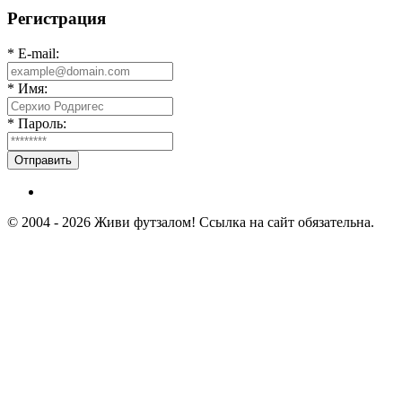
Регистрация
* E-mail:
* Имя:
* Пароль:
Отправить
© 2004 - 2026 Живи футзалом! Ссылка на сайт обязательна.