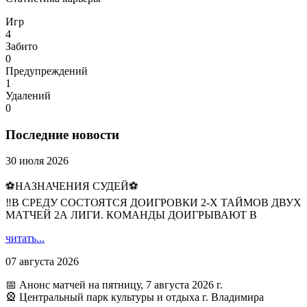
Игр
4
Забито
0
Предупреждений
1
Удалений
0
Последние новости
30 июля 2026
⚽НАЗНАЧЕНИЯ СУДЕЙ⚽
‼В СРЕДУ СОСТОЯТСЯ ДОИГРОВКИ 2-Х ТАЙМОВ ДВУХ
МАТЧЕЙ 2А ЛИГИ. КОМАНДЫ ДОИГРЫВАЮТ В
читать...
07 августа 2026
📅 Анонс матчей на пятницу, 7 августа 2026 г.
🎡 Центральный парк культуры и отдыха г. Владимира