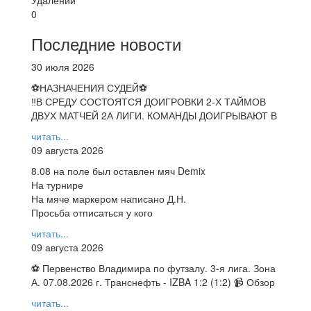
0
Последние новости
30 июля 2026
⚽НАЗНАЧЕНИЯ СУДЕЙ⚽
‼В СРЕДУ СОСТОЯТСЯ ДОИГРОВКИ 2-Х ТАЙМОВ
ДВУХ МАТЧЕЙ 2А ЛИГИ. КОМАНДЫ ДОИГРЫВАЮТ В
читать...
09 августа 2026
8.08 на поле был оставлен мяч Demix
На турнире
На мяче маркером написано Д.Н.
Просьба отписаться у кого
читать...
09 августа 2026
⚽ Первенство Владимира по футзалу. 3-я лига. Зона
А. 07.08.2026 г. Транснефть - IZBA 1:2 (1:2) 📹 Обзор
читать...