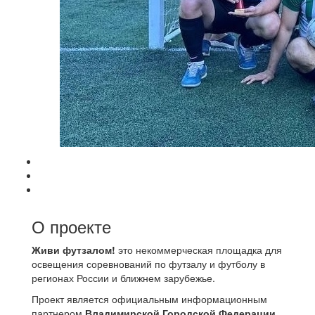
О проекте
Живи футзалом!
это некоммерческая площадка для
освещения соревнований по футзалу и футболу в
регионах России и ближнем зарубежье.
Проект является официальным информационным
партнером
Владимирской Городской Федерации