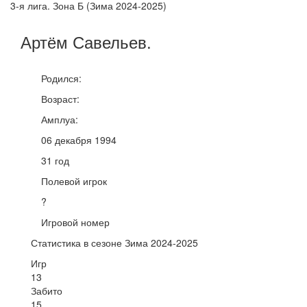
3-я лига. Зона Б (Зима 2024-2025)
Артём
Савельев
.
Родился:
Возраст:
Амплуа:
06 декабря 1994
31 год
Полевой игрок
?
Игровой номер
Статистика в сезоне Зима 2024-2025
Игр
13
Забито
15