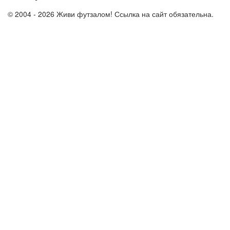
© 2004 - 2026 Живи футзалом! Ссылка на сайт обязательна.