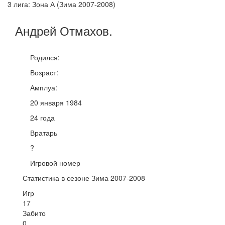
3 лига: Зона А (Зима 2007-2008)
Андрей
Отмахов
.
Родился:
Возраст:
Амплуа:
20 января 1984
24 года
Вратарь
?
Игровой номер
Статистика в сезоне Зима 2007-2008
Игр
17
Забито
0