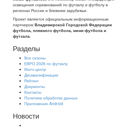
освещения соревнований по футзалу и футболу в
регионах России и ближнем зарубежье.
Проект является официальным информационным
партнером
Владимирской Городской Федерации
футбола, пляжного футбола, мини-футбола и
футзала
.
Разделы
Все сезоны
ЕВРО 2026 по футзалу
Матч-центр
Дисквалификации
Рейтинг
Документы
Контакты
Политика обработки данных
Приложение Android
Новости