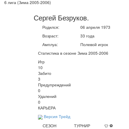
6 лига (Зима 2005-2006)
Сергей
Безруков
.
Родился:
06 апреля 1973
Возраст:
33 года
Амплуа:
Полевой игрок
Статистика в сезоне Зима 2005-2006
Игр
10
Забито
3
Предупреждений
0
Удалений
0
КАРЬЕРА
Версия Трейд
СЕЗОН
ТУРНИР
👕
⚽