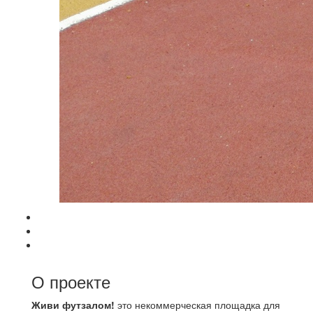
О проекте
Живи футзалом!
это некоммерческая площадка для