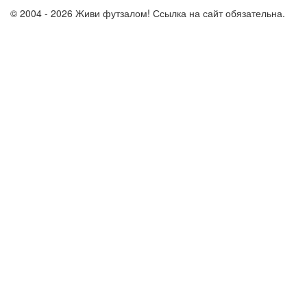
© 2004 - 2026 Живи футзалом! Ссылка на сайт обязательна.