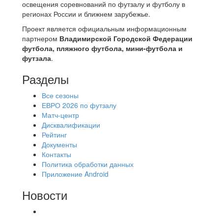
освещения соревнований по футзалу и футболу в
регионах России и ближнем зарубежье.
Проект является официальным информационным
партнером
Владимирской Городской Федерации
футбола, пляжного футбола, мини-футбола и
футзала
.
Разделы
Все сезоны
ЕВРО 2026 по футзалу
Матч-центр
Дисквалификации
Рейтинг
Документы
Контакты
Политика обработки данных
Приложение Android
Новости