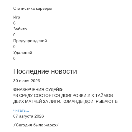
Статистика карьеры
Игр
6
Забито
0
Предупреждений
0
Удалений
0
Последние новости
30 июля 2026
⚽НАЗНАЧЕНИЯ СУДЕЙ⚽
‼В СРЕДУ СОСТОЯТСЯ ДОИГРОВКИ 2-Х ТАЙМОВ
ДВУХ МАТЧЕЙ 2А ЛИГИ. КОМАНДЫ ДОИГРЫВАЮТ В
читать...
07 августа 2026
⚡️Сегодня было жарко⚡️