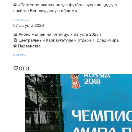
⚽ ️«Протестировали» новую футбольную площадку в
посёлке Бег, созданную общими
читать...
07 августа 2026
📅 Анонс матчей на пятницу, 7 августа 2026 г.
🎡 Центральный парк культуры и отдыха г. Владимира
⚽ Первенство
читать...
Фото