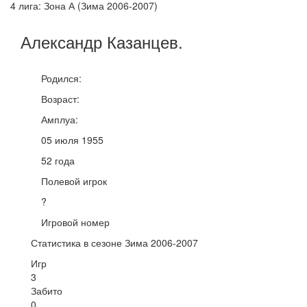
4 лига: Зона А (Зима 2006-2007)
Александр
Казанцев
.
Родился:
Возраст:
Амплуа:
05 июля 1955
52 года
Полевой игрок
?
Игровой номер
Статистика в сезоне Зима 2006-2007
Игр
3
Забито
0