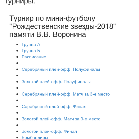
турниры
.
Турнир по мини-футболу
"Рождественские звезды-2018"
памяти В.В. Воронина
Группа А
Группа Б
Расписание
Серебряный плей-офф. Полуфиналы
Золотой плей-офф. Полуфиналы
Серебряный плей-офф. Матч за 3-е место
Серебряный плей-офф. Финал
Золотой плей-офф. Матч за 3-е место
Золотой плей-офф. Финал
Бомбардиры