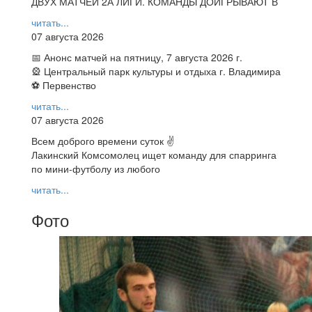
ДВУХ МАТЧЕЙ 2А ЛИГИ. КОМАНДЫ ДОИГРЫВАЮТ В
читать...
07 августа 2026
📅 Анонс матчей на пятницу, 7 августа 2026 г.
🎡 Центральный парк культуры и отдыха г. Владимира
⚽ Первенство
читать...
07 августа 2026
Всем доброго времени суток ✌
Лакинский Комсомолец ищет команду для спарринга
по мини-футболу из любого
читать...
Фото