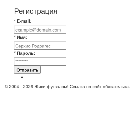
Регистрация
* E-mail:
* Имя:
* Пароль:
Отправить
© 2004 - 2026 Живи футзалом! Ссылка на сайт обязательна.