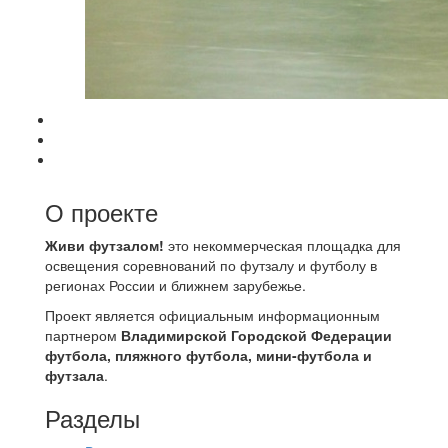
О проекте
Живи футзалом!
это некоммерческая площадка для
освещения соревнований по футзалу и футболу в
регионах России и ближнем зарубежье.
Проект является официальным информационным
партнером
Владимирской Городской Федерации
футбола, пляжного футбола, мини-футбола и
футзала
.
Разделы