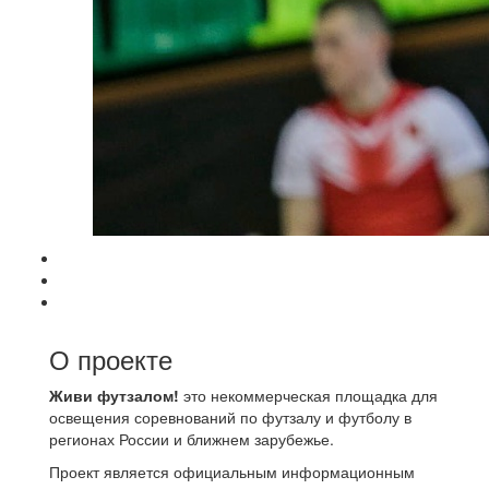
О проекте
Живи футзалом!
это некоммерческая площадка для
освещения соревнований по футзалу и футболу в
регионах России и ближнем зарубежье.
Проект является официальным информационным