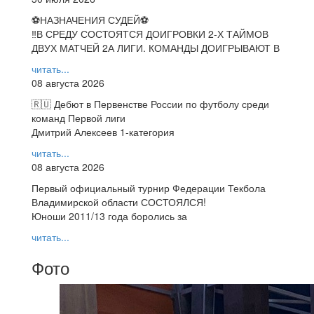
⚽НАЗНАЧЕНИЯ СУДЕЙ⚽
‼В СРЕДУ СОСТОЯТСЯ ДОИГРОВКИ 2-Х ТАЙМОВ
ДВУХ МАТЧЕЙ 2А ЛИГИ. КОМАНДЫ ДОИГРЫВАЮТ В
читать...
08 августа 2026
🇷🇺 Дебют в Первенстве России по футболу среди
команд Первой лиги
Дмитрий Алексеев 1-категория
читать...
08 августа 2026
Первый официальный турнир Федерации Текбола
Владимирской области СОСТОЯЛСЯ!
Юноши 2011/13 года боролись за
читать...
Фото