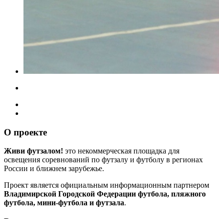
О проекте
Живи футзалом!
это некоммерческая площадка для
освещения соревнований по футзалу и футболу в регионах
России и ближнем зарубежье.
Проект является официальным информационным партнером
Владимирской Городской Федерации футбола, пляжного
футбола, мини-футбола и футзала
.