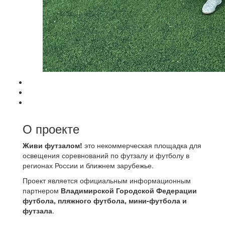
О проекте
Живи футзалом!
это некоммерческая площадка для
освещения соревнований по футзалу и футболу в
регионах России и ближнем зарубежье.
Проект является официальным информационным
партнером
Владимирской Городской Федерации
футбола, пляжного футбола, мини-футбола и
футзала
.