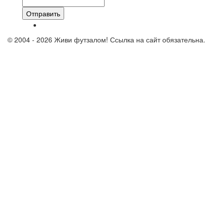
Отправить
© 2004 - 2026 Живи футзалом! Ссылка на сайт обязательна.