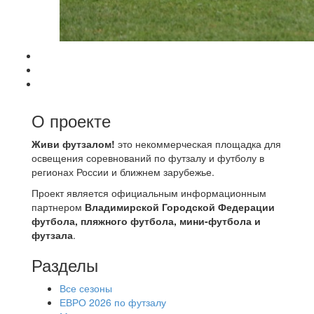
О проекте
Живи футзалом!
это некоммерческая площадка для
освещения соревнований по футзалу и футболу в
регионах России и ближнем зарубежье.
Проект является официальным информационным
партнером
Владимирской Городской Федерации
футбола, пляжного футбола, мини-футбола и
футзала
.
Разделы
Все сезоны
ЕВРО 2026 по футзалу