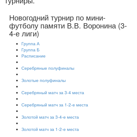
турниры
.
Новогодний турнир по мини-
футболу памяти В.В. Воронина (3-
4-е лиги)
Группа А
Группа Б
Расписание
Серебряные полуфиналы
Золотые полуфиналы
Серебряный матч за 3-4 места
Серебряный матч за 1-2-е места
Золотой матч за 3-4-е места
Золотой матч за 1-2-е места