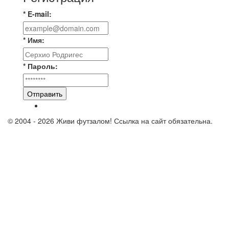
* E-mail:
* Имя:
* Пароль:
Отправить
© 2004 - 2026 Живи футзалом! Ссылка на сайт обязательна.