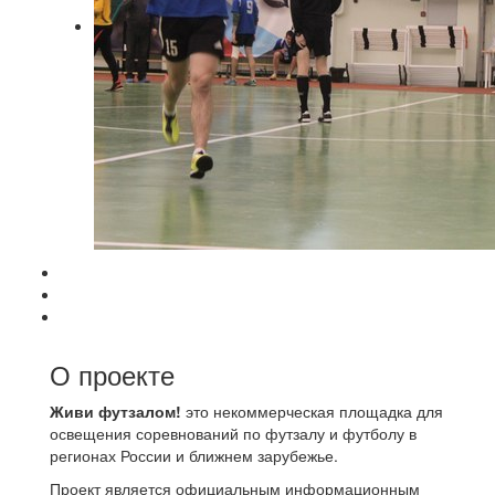
О проекте
Живи футзалом!
это некоммерческая площадка для
освещения соревнований по футзалу и футболу в
регионах России и ближнем зарубежье.
Проект является официальным информационным