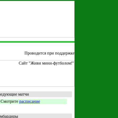
Проводится при поддержке
едующие матчи
Смотрите
расписание
мбардиры