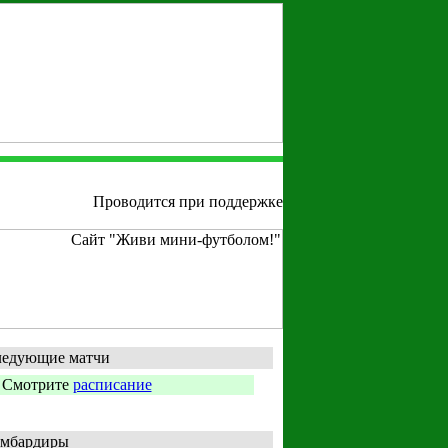
Проводится при поддержке
едующие матчи
Смотрите
расписание
мбардиры