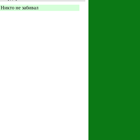
Никто не забивал