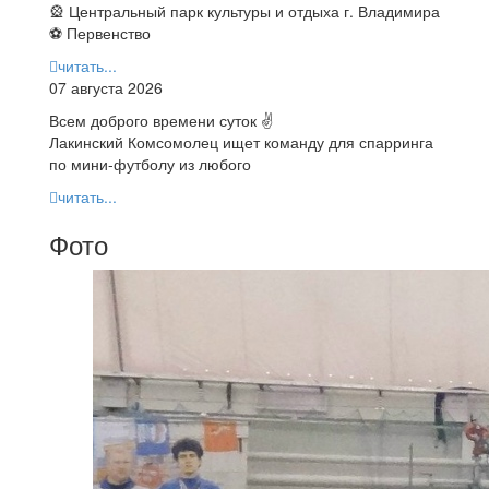
🎡 Центральный парк культуры и отдыха г. Владимира
⚽ Первенство
читать...
07 августа 2026
Всем доброго времени суток ✌
Лакинский Комсомолец ищет команду для спарринга
по мини-футболу из любого
читать...
Фото