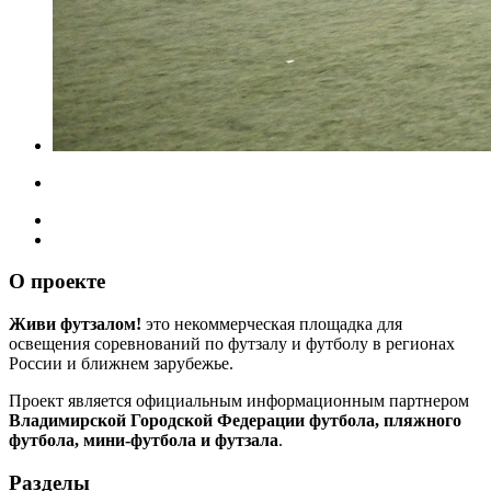
О проекте
Живи футзалом!
это некоммерческая площадка для
освещения соревнований по футзалу и футболу в регионах
России и ближнем зарубежье.
Проект является официальным информационным партнером
Владимирской Городской Федерации футбола, пляжного
футбола, мини-футбола и футзала
.
Разделы