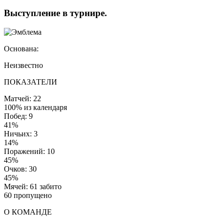
Выступление
в турнире
.
Основана:
Неизвестно
ПОКАЗАТЕЛИ
Матчей: 22
100% из календаря
Побед: 9
41%
Ничьих: 3
14%
Поражений: 10
45%
Очков: 30
45%
Мячей: 61 забито
60 пропущено
О КОМАНДЕ