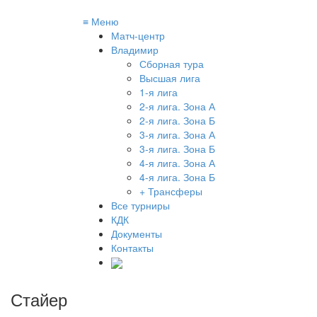
≡
Меню
Матч-центр
Владимир
Сборная тура
Высшая лига
1-я лига
2-я лига. Зона А
2-я лига. Зона Б
3-я лига. Зона А
3-я лига. Зона Б
4-я лига. Зона А
4-я лига. Зона Б
+ Трансферы
Все турниры
КДК
Документы
Контакты
Стайер