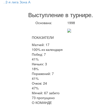
. 2-я лига Зона А
Выступление
в турнире
.
Основана:
1998
ПОКАЗАТЕЛИ
Матчей: 17
100% из календаря
Побед: 7
41%
Ничьих: 3
18%
Поражений: 7
41%
Очков: 24
47%
Мячей: 67 забито
73 пропущено
О КОМАНДЕ