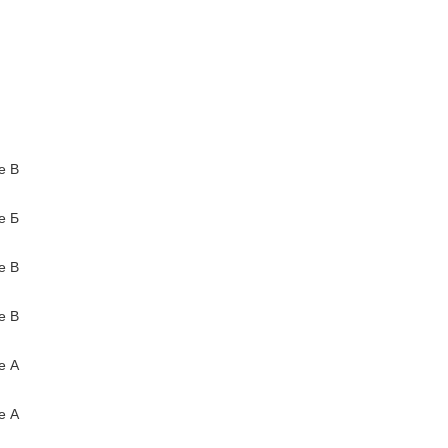
е В
е Б
е В
е В
е А
е А