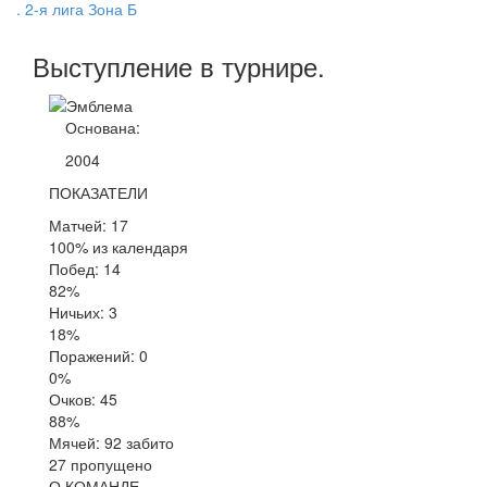
. 2-я лига Зона Б
Выступление
в турнире
.
Основана:
2004
ПОКАЗАТЕЛИ
Матчей: 17
100% из календаря
Побед: 14
82%
Ничьих: 3
18%
Поражений: 0
0%
Очков: 45
88%
Мячей: 92 забито
27 пропущено
О КОМАНДЕ