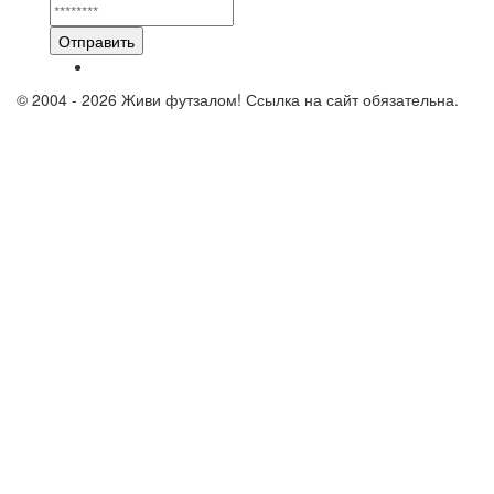
Отправить
© 2004 - 2026 Живи футзалом! Ссылка на сайт обязательна.