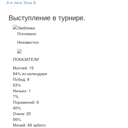
. 4-я лига Зона Б
Выступление
в турнире
.
Основана:
Неизвестно
ПОКАЗАТЕЛИ
Матчей: 15
94% из календаря
Побед: 8
53%
Ничьих: 1
7%
Поражений: 6
40%
Очков: 25
56%
Мячей: 49 забито