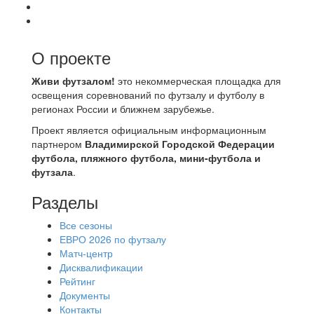
О проекте
Живи футзалом!
это некоммерческая площадка для
освещения соревнований по футзалу и футболу в
регионах России и ближнем зарубежье.
Проект является официальным информационным
партнером
Владимирской Городской Федерации
футбола, пляжного футбола, мини-футбола и
футзала
.
Разделы
Все сезоны
ЕВРО 2026 по футзалу
Матч-центр
Дисквалификации
Рейтинг
Документы
Контакты