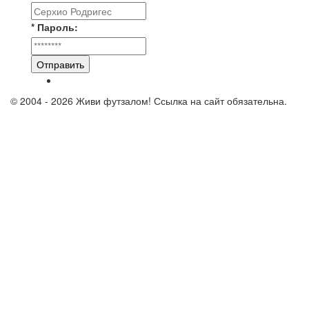
* Пароль:
Отправить
© 2004 - 2026 Живи футзалом! Ссылка на сайт обязательна.