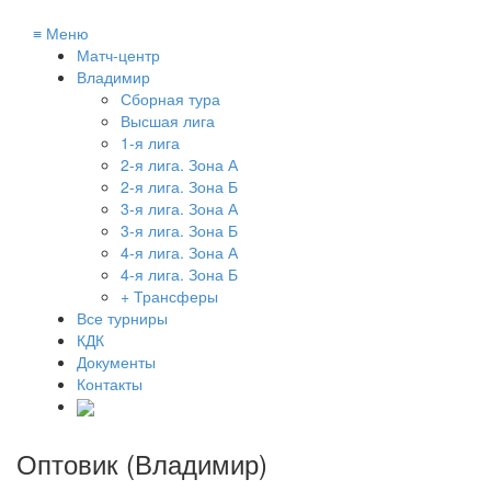
≡
Меню
Матч-центр
Владимир
Сборная тура
Высшая лига
1-я лига
2-я лига. Зона А
2-я лига. Зона Б
3-я лига. Зона А
3-я лига. Зона Б
4-я лига. Зона А
4-я лига. Зона Б
+ Трансферы
Все турниры
КДК
Документы
Контакты
Оптовик (Владимир)