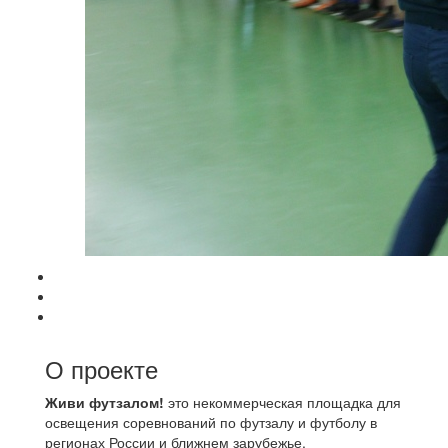
О проекте
Живи футзалом!
это некоммерческая площадка для
освещения соревнований по футзалу и футболу в
регионах России и ближнем зарубежье.