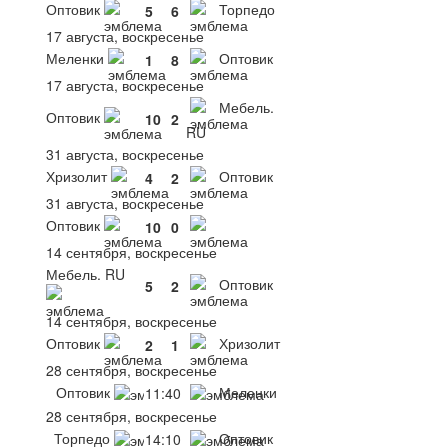
Оптовик
Торпедо
5
6
17 августа, воскресенье
Меленки
Оптовик
1
8
17 августа, воскресенье
Мебель.
Оптовик
10
2
RU
31 августа, воскресенье
Хризолит
Оптовик
4
2
31 августа, воскресенье
Оптовик
10
0
14 сентября, воскресенье
Мебель. RU
Оптовик
5
2
14 сентября, воскресенье
Оптовик
Хризолит
2
1
28 сентября, воскресенье
Оптовик
Меленки
11:40
28 сентября, воскресенье
Торпедо
Оптовик
14:10