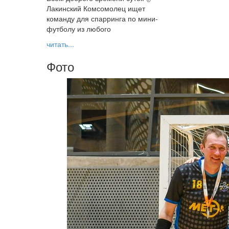
Лакинский Комсомолец ищет
команду для спарринга по мини-
футболу из любого
читать...
Фото