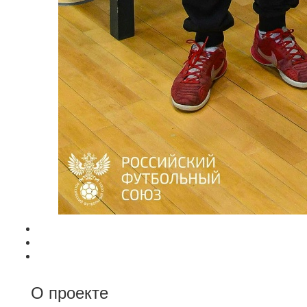
О проекте