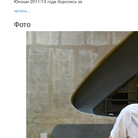
Юноши 2011/13 года боролись за
читать...
Фото