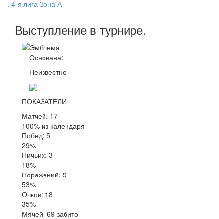
. 4-я лига Зона А
Выступление
в турнире
.
Основана:
Неизвестно
ПОКАЗАТЕЛИ
Матчей: 17
100% из календаря
Побед: 5
29%
Ничьих: 3
18%
Поражений: 9
53%
Очков: 18
35%
Мячей: 69 забито