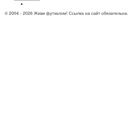
© 2004 - 2026 Живи футзалом! Ссылка на сайт обязательна.