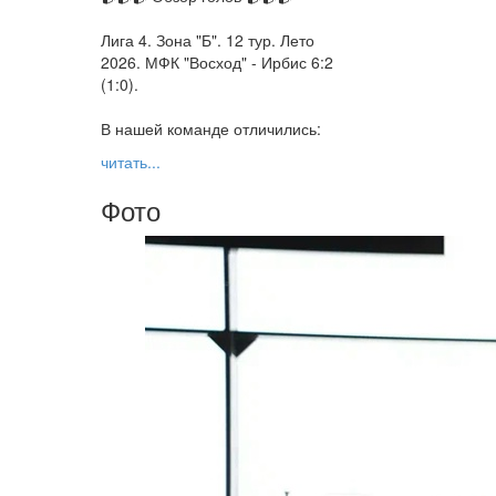
Лига 4. Зона "Б". 12 тур. Лето
2026. МФК "Восход" - Ирбис 6:2
(1:0).
В нашей команде отличились:
читать...
Фото