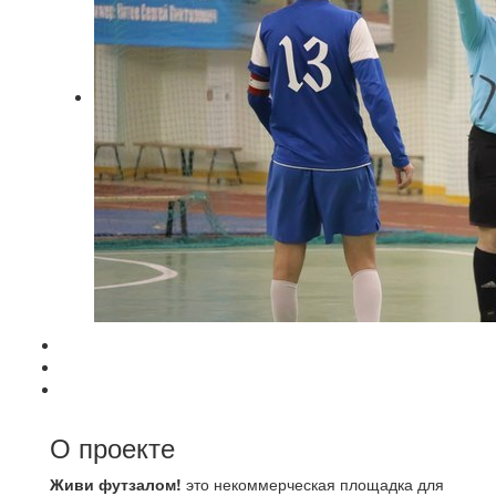
О проекте
Живи футзалом!
это некоммерческая площадка для