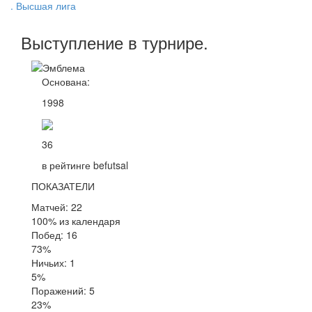
. Высшая лига
Выступление
в турнире
.
Основана:
1998
36
в рейтинге befutsal
ПОКАЗАТЕЛИ
Матчей: 22
100% из календаря
Побед: 16
73%
Ничьих: 1
5%
Поражений: 5
23%