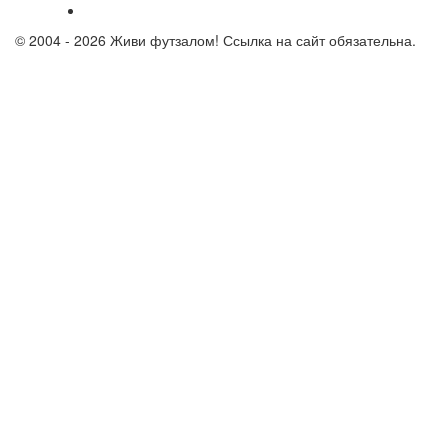
© 2004 - 2026 Живи футзалом! Ссылка на сайт обязательна.