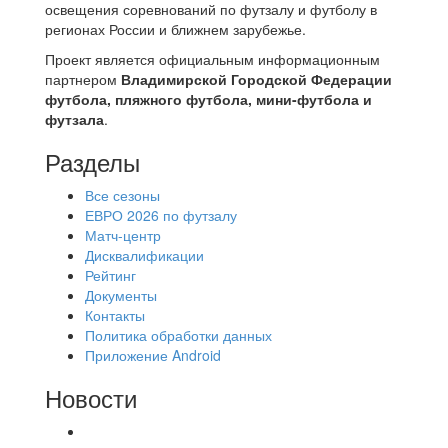
освещения соревнований по футзалу и футболу в
регионах России и ближнем зарубежье.
Проект является официальным информационным
партнером
Владимирской Городской Федерации
футбола, пляжного футбола, мини-футбола и
футзала
.
Разделы
Все сезоны
ЕВРО 2026 по футзалу
Матч-центр
Дисквалификации
Рейтинг
Документы
Контакты
Политика обработки данных
Приложение Android
Новости