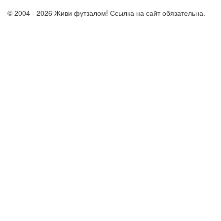
© 2004 - 2026 Живи футзалом! Ссылка на сайт обязательна.