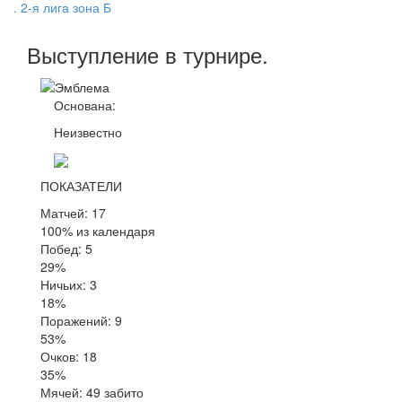
. 2-я лига зона Б
Выступление
в турнире
.
Основана:
Неизвестно
ПОКАЗАТЕЛИ
Матчей: 17
100% из календаря
Побед: 5
29%
Ничьих: 3
18%
Поражений: 9
53%
Очков: 18
35%
Мячей: 49 забито