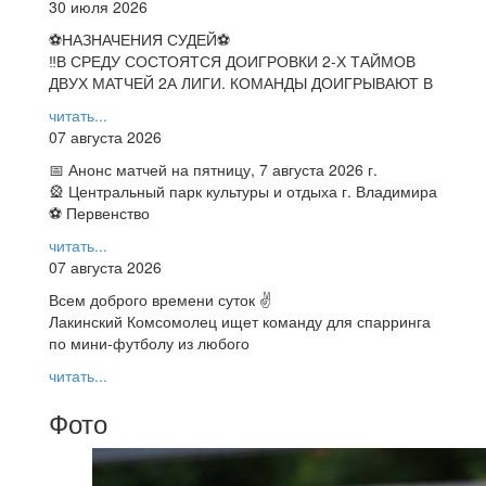
30 июля 2026
⚽НАЗНАЧЕНИЯ СУДЕЙ⚽
‼В СРЕДУ СОСТОЯТСЯ ДОИГРОВКИ 2-Х ТАЙМОВ
ДВУХ МАТЧЕЙ 2А ЛИГИ. КОМАНДЫ ДОИГРЫВАЮТ В
читать...
07 августа 2026
📅 Анонс матчей на пятницу, 7 августа 2026 г.
🎡 Центральный парк культуры и отдыха г. Владимира
⚽ Первенство
читать...
07 августа 2026
Всем доброго времени суток ✌
Лакинский Комсомолец ищет команду для спарринга
по мини-футболу из любого
читать...
Фото