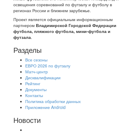
освещения соревнований по футзалу и футболу в
регионах России и ближнем зарубежье.
Проект является официальным информационным
партнером
Владимирской Городской Федерации
футбола, пляжного футбола, мини-футбола и
футзала
.
Разделы
Все сезоны
ЕВРО 2026 по футзалу
Матч-центр
Дисквалификации
Рейтинг
Документы
Контакты
Политика обработки данных
Приложение Android
Новости