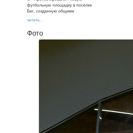
футбольную площадку в посёлке
Бег, созданную общими
читать...
Фото