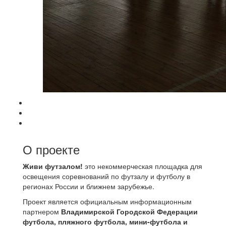
О проекте
Живи футзалом!
это некоммерческая площадка для
освещения соревнований по футзалу и футболу в
регионах России и ближнем зарубежье.
Проект является официальным информационным
партнером
Владимирской Городской Федерации
футбола, пляжного футбола, мини-футбола и